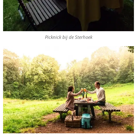
Picknick bij de Sterhoek