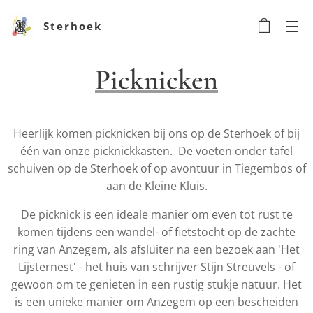
Sterhoek
Picknicken
Heerlijk komen picknicken bij ons op de Sterhoek of bij
één van onze picknickkasten. De voeten onder tafel
schuiven op de Sterhoek of op avontuur in Tiegembos of
aan de Kleine Kluis.
De picknick is een ideale manier om even tot rust te
komen tijdens een wandel- of fietstocht op de zachte
ring van Anzegem, als afsluiter na een bezoek aan 'Het
Lijsternest' - het huis van schrijver Stijn Streuvels - of
gewoon om te genieten in een rustig stukje natuur. Het
is een unieke manier om Anzegem op een bescheiden