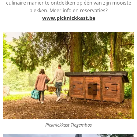
culinaire manier te ontdekken op één van zijn mooiste
plekken. Meer info en reservaties?
www.picknickkast.be
Picknickkast Tiegembos