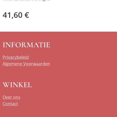
41,60
€
INFORMATIE
Privacybeleid
Algemene Voorwaarden
WINKEL
Over ons
Contact