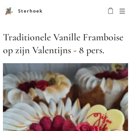
Sterhoek
Traditionele Vanille Framboise
op zijn Valentijns - 8 pers.