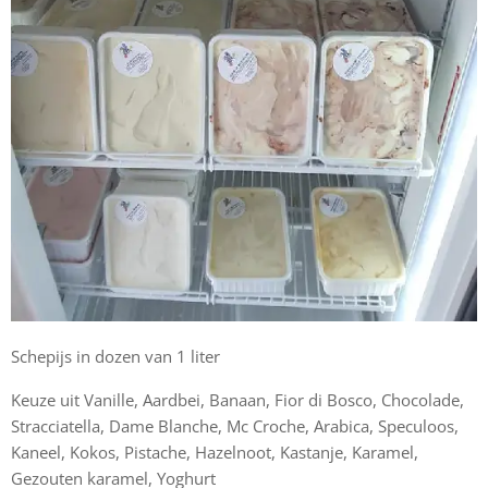
Schepijs in dozen van 1 liter
Keuze uit Vanille, Aardbei, Banaan, Fior di Bosco, Chocolade,
Stracciatella, Dame Blanche, Mc Croche, Arabica, Speculoos,
Kaneel, Kokos, Pistache, Hazelnoot, Kastanje, Karamel,
Gezouten karamel, Yoghurt