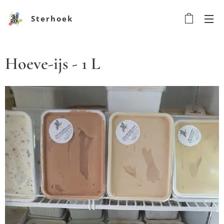
Sterhoek
Hoeve-ijs - 1 L