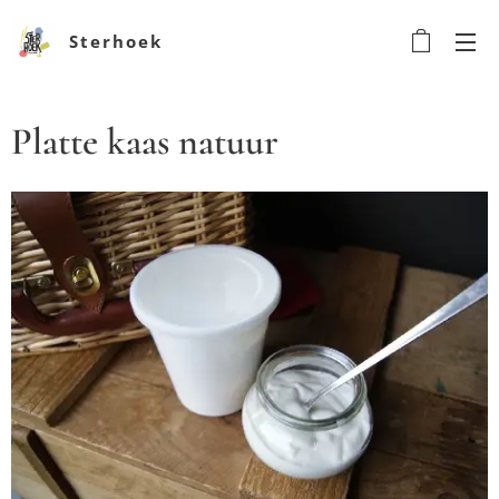
Sterhoek
Platte kaas natuur