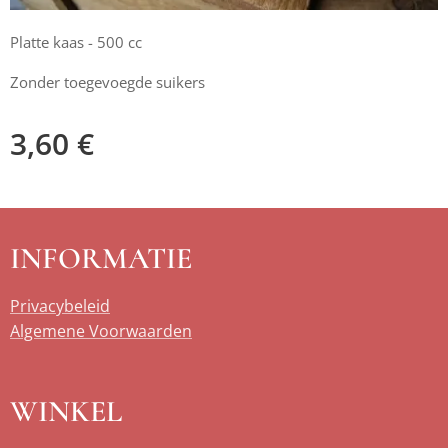
Platte kaas - 500 cc
Zonder toegevoegde suikers
3,60
€
INFORMATIE
Privacybeleid
Algemene Voorwaarden
WINKEL