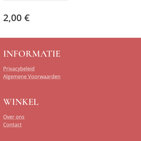
2,00
€
INFORMATIE
Privacybeleid
Algemene Voorwaarden
WINKEL
Over ons
Contact