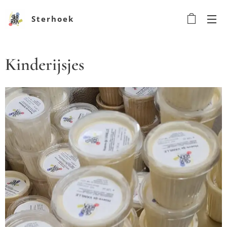
Sterhoek
Kinderijsjes