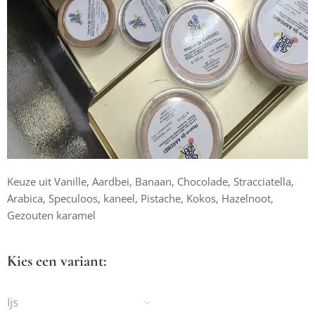
Keuze uit Vanille, Aardbei, Banaan, Chocolade, Stracciatella,
Arabica, Speculoos, kaneel, Pistache, Kokos, Hazelnoot,
Gezouten karamel
Kies een variant:
Ijs