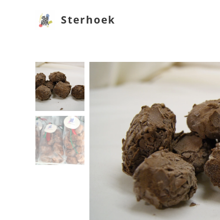
Sterhoek