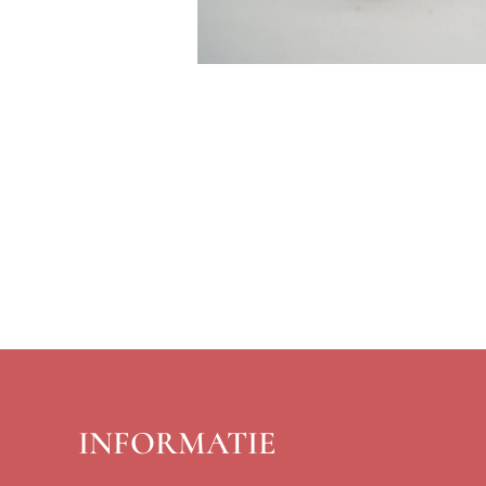
INFORMATIE