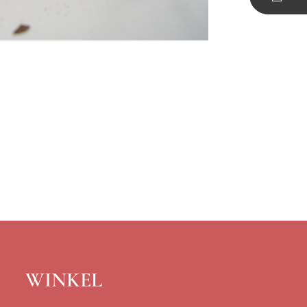
WINKEL