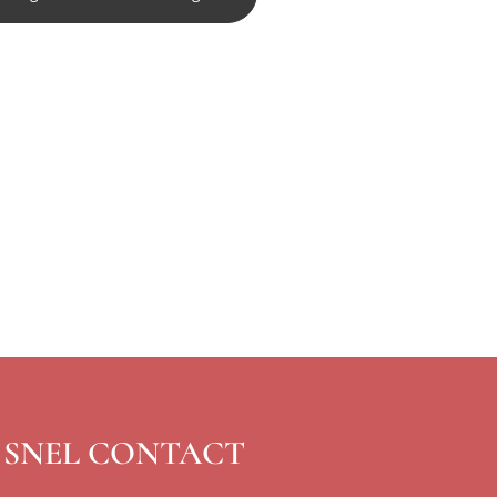
SNEL CONTACT