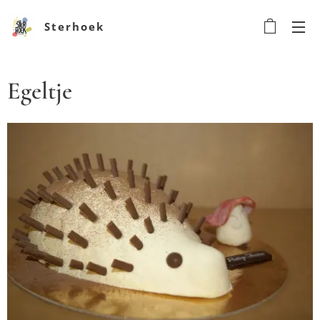
Sterhoek
Egeltje