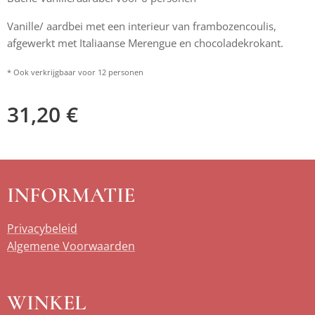
Vanille/ aardbei met een interieur van frambozencoulis,
afgewerkt met Italiaanse Merengue en chocoladekrokant.
* Ook verkrijgbaar voor 12 personen
31,20
€
INFORMATIE
Privacybeleid
Algemene Voorwaarden
WINKEL